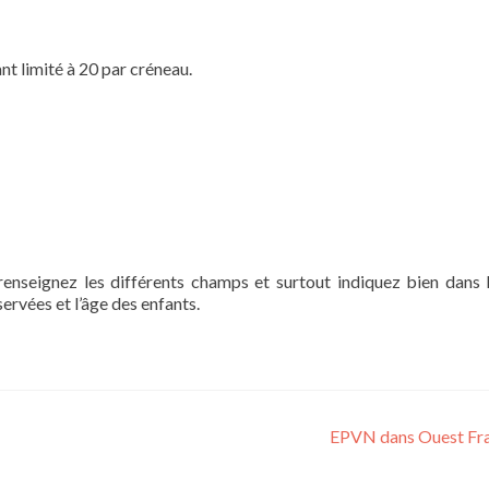
nt limité à 20 par créneau.
 renseignez les différents champs et surtout indiquez bien dans 
ervées et l’âge des enfants.
EPVN dans Ouest Fr