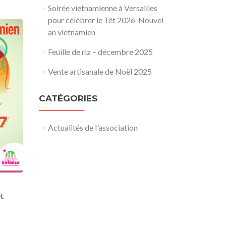
Soirée vietnamienne à Versailles
pour célébrer le Têt 2026-Nouvel
an vietnamien
Feuille de riz – décembre 2025
Vente artisanale de Noël 2025
CATÉGORIES
Actualités de l'association
et