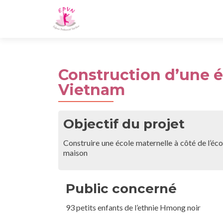
Construction d’une é
Vietnam
Objectif du projet
Construire une école maternelle à côté de l’écol
maison
Public concerné
93 petits enfants de l’ethnie Hmong noir