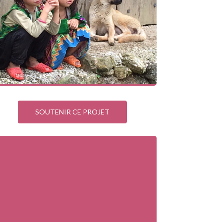
SOUTENIR CE PROJET