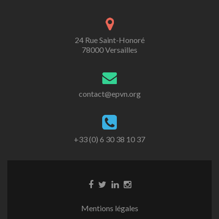
24 Rue Saint-Honoré
78000 Versailles
contact@epvn.org
+33 (0) 6 30 38 10 37
Mentions légales