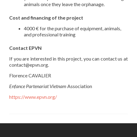
animals once they leave the orphanage.
Cost and financing of the project
4000 € for the purchase of equipment, animals,
and professional training
Contact EPVN
If you are interested in this project, you can contact us at
contact@epvn.org.
Florence CAVALIER
Enfance Partenariat Vietnam
Association
https://www.epvn.org/