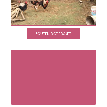
SOUTENIR CE PROJET