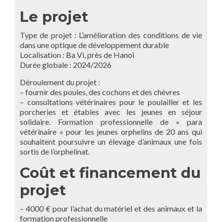
Le projet
Type de projet : L’amélioration des conditions de vie
dans une optique de développement durable
Localisation : Ba Vi, près de Hanoï
Durée globale : 2024/2026
Déroulement du projet :
– fournir des poules, des cochons et des chèvres
– consultations vétérinaires pour le poulailler et les
porcheries et étables avec les jeunes en séjour
solidaire. Formation professionnelle de « para
vétérinaire » pour les jeunes orphelins de 20 ans qui
souhaitent poursuivre un élevage d’animaux une fois
sortis de l’orphelinat.
Coût et financement du
projet
– 4000 € pour l’achat du matériel et des animaux et la
formation professionnelle