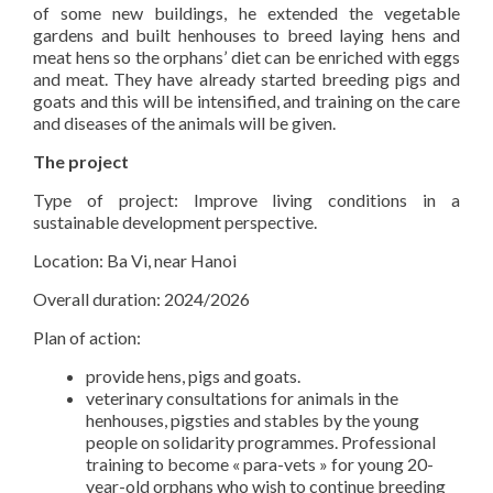
of some new buildings, he extended the vegetable
gardens and built henhouses to breed laying hens and
meat hens so the orphans’ diet can be enriched with eggs
and meat. They have already started breeding pigs and
goats and this will be intensified, and training on the care
and diseases of the animals will be given.
The project
Type of project: Improve living conditions in a
sustainable development perspective.
Location: Ba Vi, near Hanoi
Overall duration: 2024/2026
Plan of action:
provide hens, pigs and goats.
veterinary consultations for animals in the
henhouses, pigsties and stables by the young
people on solidarity programmes. Professional
training to become « para-vets » for young 20-
year-old orphans who wish to continue breeding