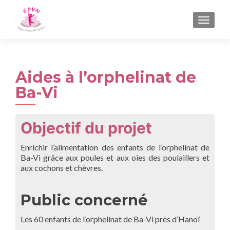
AFFIC
Aides à l’orphelinat de
Ba-Vi
Objectif du projet
Enrichir l’alimentation des enfants de l’orphelinat de
Ba-Vi grâce aux poules et aux oies des poulaillers et
aux cochons et chèvres.
Public concerné
Les 60 enfants de l’orphelinat de Ba-Vi près d’Hanoï