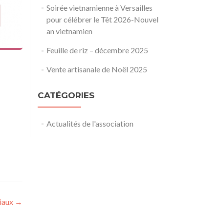
Soirée vietnamienne à Versailles
pour célébrer le Têt 2026-Nouvel
an vietnamien
Feuille de riz – décembre 2025
Vente artisanale de Noël 2025
CATÉGORIES
Actualités de l'association
ciaux
→