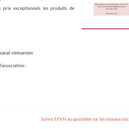
 prix exceptionnels les produits de
tisanat vietnamien
’association :
Suivre EPVN au quotidien sur les réseaux so