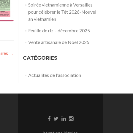
Soirée vietnamienne à Versailles
pour célébrer le Têt 2026-Nouvel
an vietnamien
Feuille de riz – décembre 2025
Vente artisanale de Noël 2025
aires
→
CATÉGORIES
Actualités de l'association
Mentions légales