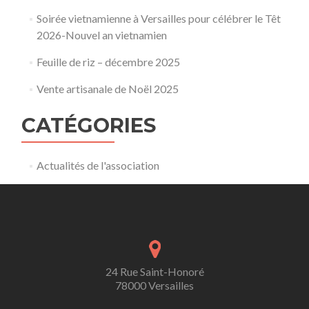
Soirée vietnamienne à Versailles pour célébrer le Têt
2026-Nouvel an vietnamien
Feuille de riz – décembre 2025
Vente artisanale de Noël 2025
CATÉGORIES
Actualités de l'association
24 Rue Saint-Honoré
78000 Versailles