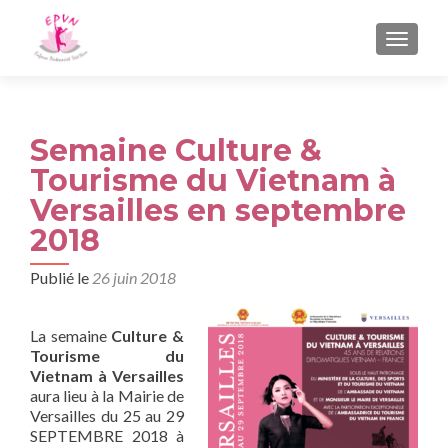
AFFIC
Semaine Culture &
Tourisme du Vietnam à
Versailles en septembre
2018
Publié le
26 juin 2018
La semaine
Culture &
Tourisme du
Vietnam à Versailles
aura lieu à la Mairie de
Versailles du 25 au 29
SEPTEMBRE 2018 à