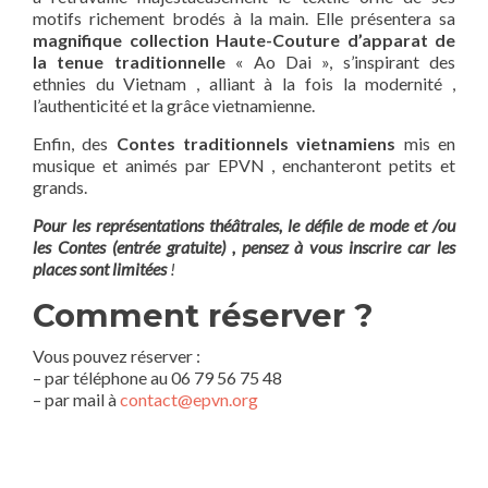
motifs richement brodés à la main. Elle présentera sa
magnifique collection Haute-Couture d’apparat de
la tenue traditionnelle
« Ao Dai », s’inspirant des
ethnies du Vietnam , alliant à la fois la modernité ,
l’authenticité et la grâce vietnamienne.
Enfin, des
Contes traditionnels vietnamiens
mis en
musique et animés par EPVN , enchanteront petits et
grands.
Pour les représentations théâtrales, le défile de mode et /ou
les Contes (entrée gratuite) , pensez à vous inscrire car les
places sont limitées
!
Comment réserver ?
Vous pouvez réserver :
– par téléphone au 06 79 56 75 48
– par mail à
contact@epvn.org