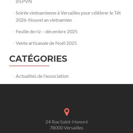
d’EPVN
Soirée vietnamienne à Versailles pour célébrer le Têt
2026-Nouvel an vietnamien
Feuille de riz – décembre 2025
Vente artisanale de Noël 2025
CATÉGORIES
Actualités de l'association
24 Rue Saint-Honoré
78000 Versailles