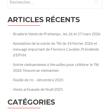
ARTICLES RÉCENTS
Braderie Vente de Printemps , les 26 et 27 mars 2026
Annulation de la soirée du Têt du 14 février 2026 et
message important de Florence Cavalier, Présidente
d’EPVN
Soirée vietnamienne à Versailles pour célébrer le Têt
2026-Nouvel an vietnamien
Feuille de riz – décembre 2025
Vente artisanale de Noël 2025
CATÉGORIES