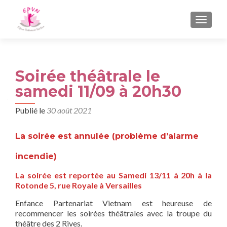
AFFIC
Soirée théâtrale le
samedi 11/09 à 20h30
Publié le
30 août 2021
La soirée est annulée (problème d’alarme
incendie)
La soirée est reportée au Samedi 13/11 à 20h à la
Rotonde 5, rue Royale à Versailles
Enfance Partenariat Vietnam est heureuse de
recommencer les soirées théâtrales avec la troupe du
théâtre des 2 Rives.