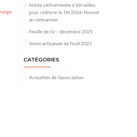
Soirée vietnamienne à Versailles
-neige
pour célébrer le Têt 2026-Nouvel
an vietnamien
Feuille de riz – décembre 2025
Vente artisanale de Noël 2025
CATÉGORIES
Actualités de l'association