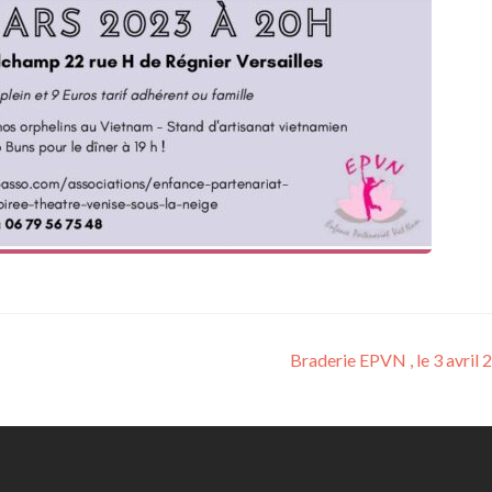
Braderie EPVN , le 3 avril