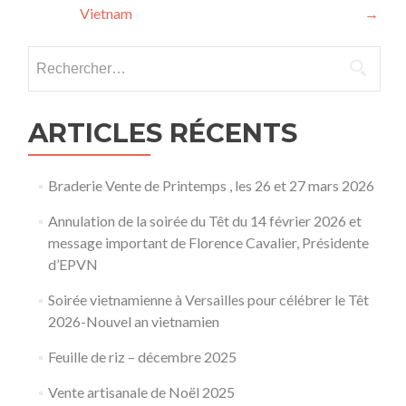
des
Vietnam
→
articles
Rechercher :
ARTICLES RÉCENTS
Braderie Vente de Printemps , les 26 et 27 mars 2026
Annulation de la soirée du Têt du 14 février 2026 et
message important de Florence Cavalier, Présidente
d’EPVN
Soirée vietnamienne à Versailles pour célébrer le Têt
2026-Nouvel an vietnamien
Feuille de riz – décembre 2025
Vente artisanale de Noël 2025