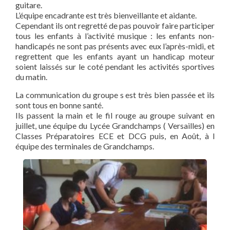
guitare.
L’équipe encadrante est très bienveillante et aidante.
Cependant ils ont regretté de pas pouvoir faire participer
tous les enfants à l’activité musique : les enfants non-
handicapés ne sont pas présents avec eux l’après-midi, et
regrettent que les enfants ayant un handicap moteur
soient laissés sur le coté pendant les activités sportives
du matin.
La communication du groupe s est très bien passée et ils
sont tous en bonne santé.
Ils passent la main et le fil rouge au groupe suivant en
juillet, une équipe du Lycée Grandchamps ( Versailles) en
Classes Préparatoires ECE et DCG puis, en Août, à l
équipe des terminales de Grandchamps.