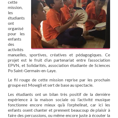
cette
mission,
les
étudiants
ont
organisé
pour les
enfants
des
activités
manuelles, sportives, créatives et pédagogiques. Ce
projet est le fruit d’un partenariat entre l’association
EPVN, et Solidarités, association étudiante de Sciences
Po Saint-Germain-en-Laye.
Le fil rouge de cette mission reprise par les prochain
groupe est Mowgli et sert de base au spectacle.
Les étudiants ont un bilan très positif de la dernière
expérience à la maison sociale où l’activité musique
fonctionne encore mieux qu’à l’orphelinat, car ici les
enfants osent chanter et prennent beaucoup de plaisir à
faire des percussions, ou même encore juste à écouter la