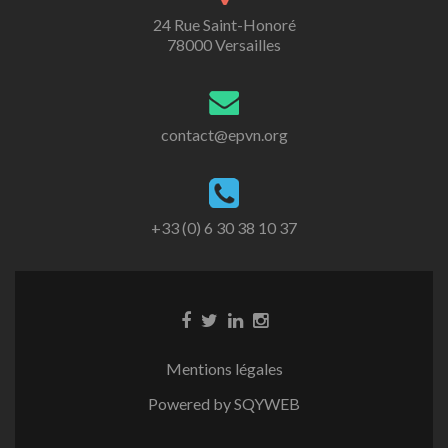
24 Rue Saint-Honoré
78000 Versailles
contact@epvn.org
+33 (0) 6 30 38 10 37
Mentions légales
Powered by
SQYWEB