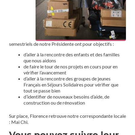
semestriels de notre Présidente ont pour objectifs :
d’aller à la rencontre des enfants et des familles
que nous aidons
de faire le tour de nos projets en cours pour en
vérifier l’avancement
d’aller à la rencontre des groupes de jeunes
Français en Séjours Solidaires pour vérifier que
tout se passe bien
d’identifier de nouveaux besoins d’aide, de
construction ou de rénovation
Sur place, Florence retrouve notre correspondante locale
: Mai Chi.
Vous pouvez suivre leur