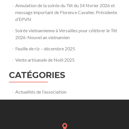
Annulation de la soirée du Têt du 14 février 2026 et
message important de Florence Cavalier, Présidente
d’EPVN
Soirée vietnamienne à Versailles pour célébrer le Têt
2026-Nouvel an vietnamien
Feuille de riz – décembre 2025
Vente artisanale de Noël 2025
CATÉGORIES
Actualités de l'association