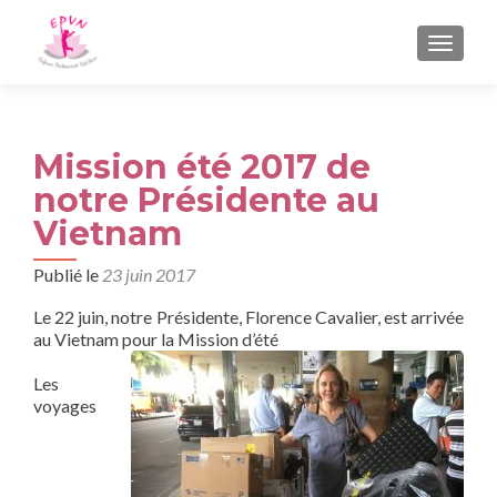
AFFIC
Mission été 2017 de
notre Présidente au
Vietnam
Publié le
23 juin 2017
Le 22 juin, notre Présidente, Florence Cavalier, est arrivée
au Vietnam pour la Mission d’été
Les
voyages