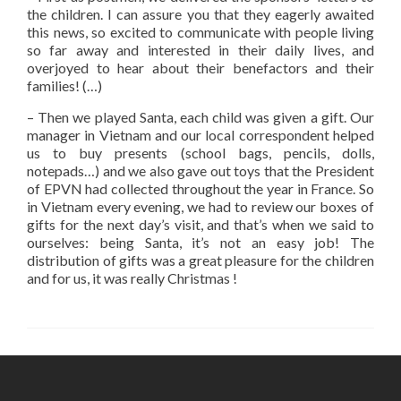
the children. I can assure you that they eagerly awaited
this news, so excited to communicate with people living
so far away and interested in their daily lives, and
overjoyed to hear about their benefactors and their
families! (…)
– Then we played Santa, each child was given a gift. Our
manager in Vietnam and our local correspondent helped
us to buy presents (school bags, pencils, dolls,
notepads…) and we also gave out toys that the President
of EPVN had collected throughout the year in France. So
in Vietnam every evening, we had to review our boxes of
gifts for the next day’s visit, and that’s when we said to
ourselves: being Santa, it’s not an easy job! The
distribution of gifts was a great pleasure for the children
and for us, it was really Christmas !