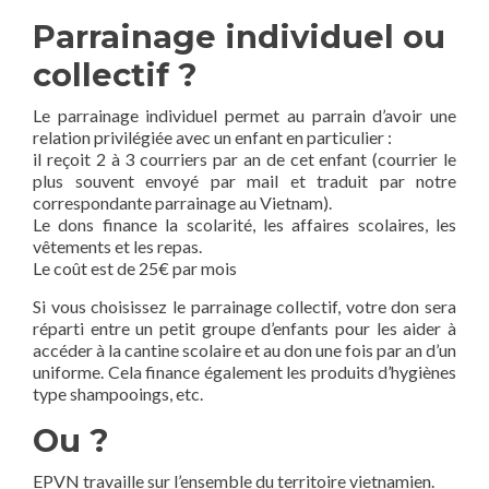
Parrainage individuel ou
collectif ?
Le parrainage individuel permet au parrain d’avoir une
relation privilégiée avec un enfant en particulier :
il reçoit 2 à 3 courriers par an de cet enfant (courrier le
plus souvent envoyé par mail et traduit par notre
correspondante parrainage au Vietnam).
Le dons finance la scolarité, les affaires scolaires, les
vêtements et les repas.
Le coût est de 25€ par mois
Si vous choisissez le parrainage collectif, votre don sera
réparti entre un petit groupe d’enfants pour les aider à
accéder à la cantine scolaire et au don une fois par an d’un
uniforme. Cela finance également les produits d’hygiènes
type shampooings, etc.
Ou ?
EPVN travaille sur l’ensemble du territoire vietnamien.