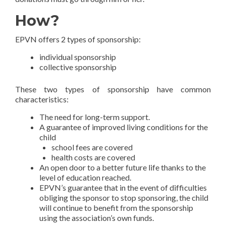
How?
EPVN offers 2 types of sponsorship:
individual sponsorship
collective sponsorship
These two types of sponsorship have common
characteristics:
The need for long-term support.
A guarantee of improved living conditions for the
child
school fees are covered
health costs are covered
An open door to a better future life thanks to the
level of education reached.
EPVN’s guarantee that in the event of difficulties
obliging the sponsor to stop sponsoring, the child
will continue to benefit from the sponsorship
using the association’s own funds.