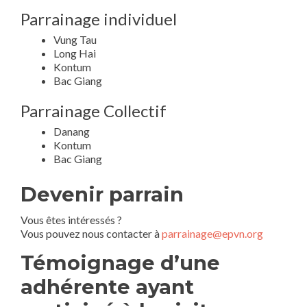
Parrainage individuel
Vung Tau
Long Hai
Kontum
Bac Giang
Parrainage Collectif
Danang
Kontum
Bac Giang
Devenir parrain
Vous êtes intéressés ?
Vous pouvez nous contacter à
parrainage@epvn.org
Témoignage d’une
adhérente ayant