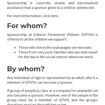
Sponsorship is concrete, simple and personalised
assistance that a sponsor gives to a child or adolescent.
For more information, click here.
For whom?
Sponsorship at
Enfance Partenariat Vietnam
(EPVN) is
offered to all the children we support:
Those who live in the orphanages we renovate.
Those from very poor families who are welcomed
for the day in the social centres where we work.
By whom?
Any individual, of age or represented by an adult, who is a
member of EPVN, can become a sponsor.
A group of people (a class or a company for example) can
also become a sponsor. However, one of the people in the
group must be a member of EPVN and the group’s
donations must go through him or her.