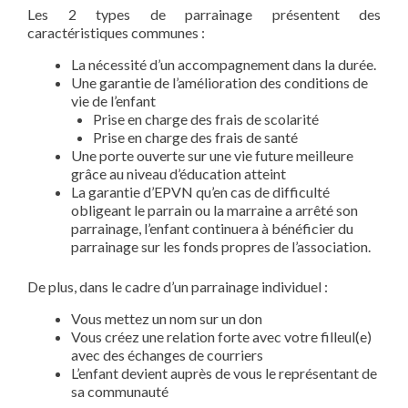
Les 2 types de parrainage présentent des
caractéristiques communes :
La nécessité d’un accompagnement dans la durée.
Une garantie de l’amélioration des conditions de
vie de l’enfant
Prise en charge des frais de scolarité
Prise en charge des frais de santé
Une porte ouverte sur une vie future meilleure
grâce au niveau d’éducation atteint
La garantie d’EPVN qu’en cas de difficulté
obligeant le parrain ou la marraine a arrêté son
parrainage, l’enfant continuera à bénéficier du
parrainage sur les fonds propres de l’association.
De plus, dans le cadre d’un parrainage individuel :
Vous mettez un nom sur un don
Vous créez une relation forte avec votre filleul(e)
avec des échanges de courriers
L’enfant devient auprès de vous le représentant de
sa communauté