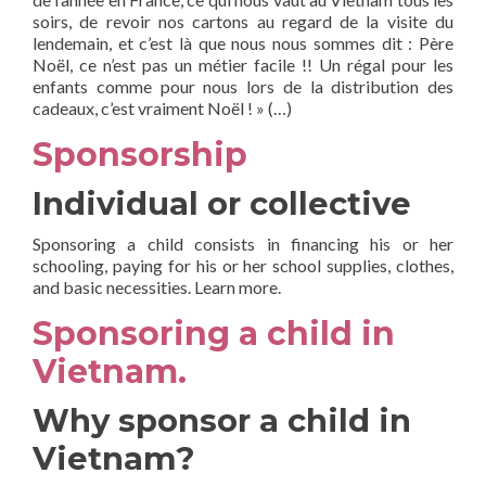
soirs, de revoir nos cartons au regard de la visite du
lendemain, et c’est là que nous nous sommes dit : Père
Noël, ce n’est pas un métier facile !! Un régal pour les
enfants comme pour nous lors de la distribution des
cadeaux, c’est vraiment Noël ! » (…)
Sponsorship
Individual or collective
Sponsoring a child consists in financing his or her
schooling, paying for his or her school supplies, clothes,
and basic necessities. Learn more.
Sponsoring a child in
Vietnam.
Why sponsor a child in
Vietnam?