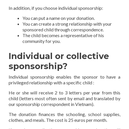
In addition, if you choose individual sponsorship:
You can put a name on your donation.
You can create a strong relationship with your
sponsored child through correspondence.
The child becomes a representative of his
community for you.
Individual or collective
sponsorship?
Individual sponsorship enables the sponsor to have a
privileged relationship with a specific child :
He or she will receive 2 to 3 letters per year from this
child (letters most often sent by email and translated by
our sponsorship correspondent in Vietnam).
The donation finances the schooling, school supplies,
clothes, and meals. The cost is 25 euros per month.