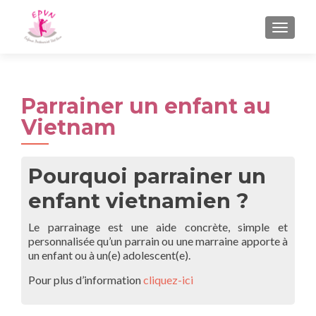
AFFIC
Parrainer un enfant au
Vietnam
Pourquoi parrainer un
enfant vietnamien ?
Le parrainage est une aide concrète, simple et
personnalisée qu’un parrain ou une marraine apporte à
un enfant ou à un(e) adolescent(e).
Pour plus d’information
cliquez-ici