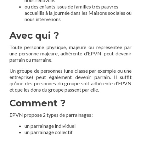
nous rénovons
ou des enfants issus de familles très pauvres
accueillis à la journée dans les Maisons sociales où
nous intervenons
Avec qui ?
Toute personne physique, majeure ou représentée par
une personne majeure, adhérente d’EPVN, peut devenir
parrain ou marraine.
Un groupe de personnes (une classe par exemple ou une
entreprise) peut également devenir parrain. Il suffit
qu’une des personnes du groupe soit adhérente d’EPVN
et que les dons du groupe passent par elle.
Comment ?
EPVN propose 2 types de parrainages :
un parrainage individuel
un parrainage collectif