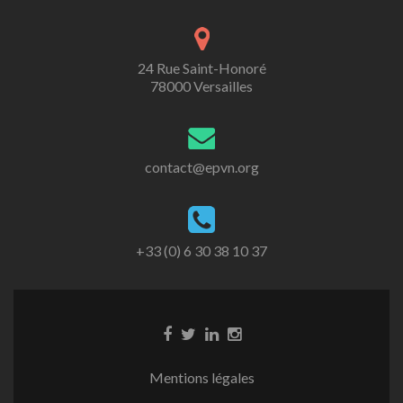
24 Rue Saint-Honoré
78000 Versailles
contact@epvn.org
+33 (0) 6 30 38 10 37
Mentions légales