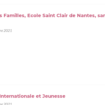
 Familles, Ecole Saint Clair de Nantes, s
bre 2021
 Internationale et Jeunesse
bre 2021